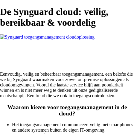
De Synguard cloud: veilig,
bereikbaar & voordelig
Eenvoudig, veilig en beheerbaar toegangsmanagement, een belofte die
we bij Synguard waarmaken voor zowel on-premise oplossingen als
cloudomgevingen. Vooral die laatste service blijft aan populariteit
winnen en is niet meer weg te denken uit onze gedigitaliseerde
maatschappij. Een trend die we ook in toegangscontrole zien.
Waarom kiezen voor toegangsmanagement in de
cloud?
Het toegangsmanagement communiceert veilig met smartphones
en andere systemen buiten de eigen IT-omgeving.